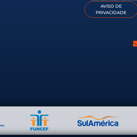
AVISO DE
PRIVACIDADE