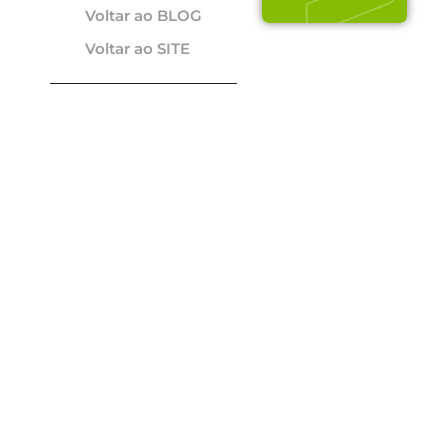
Voltar ao BLOG
Voltar ao SITE