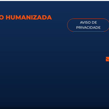
TO HUMANIZADA
AVISO DE
PRIVACIDADE