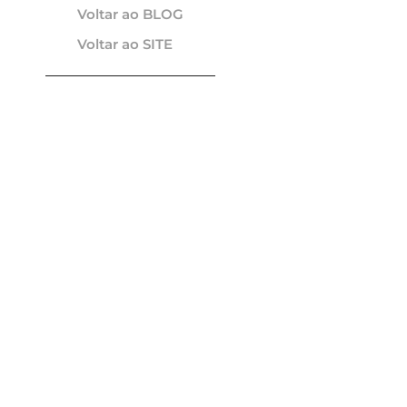
Voltar ao BLOG
Voltar ao SITE