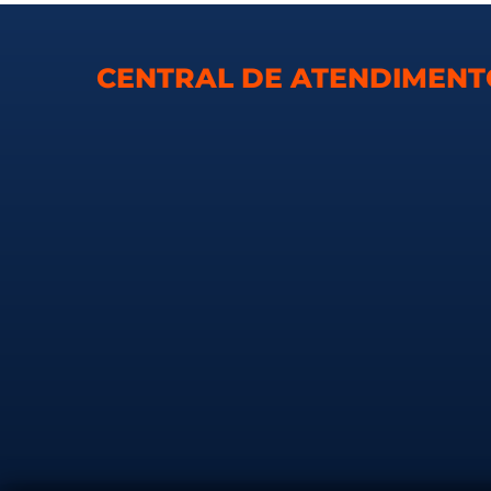
CENTRAL DE ATENDIMEN