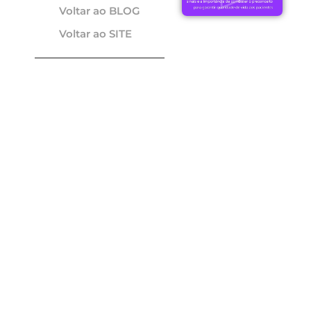
Voltar ao BLOG
Voltar ao SITE