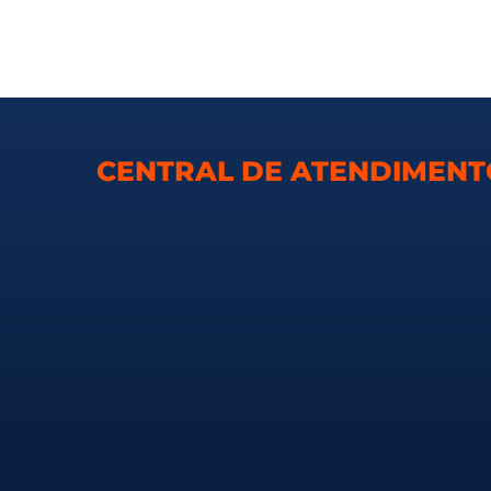
CENTRAL DE ATENDIMEN