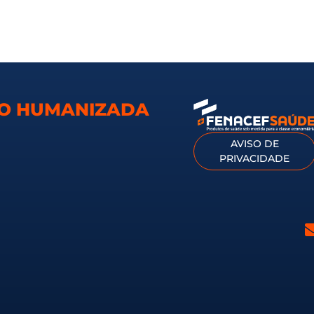
TO HUMANIZADA
AVISO DE
PRIVACIDADE