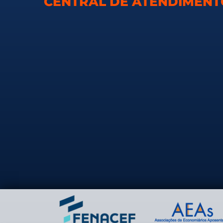
CENTRAL DE ATENDIMEN