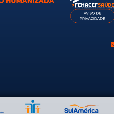
TO HUMANIZADA
AVISO DE
PRIVACIDADE