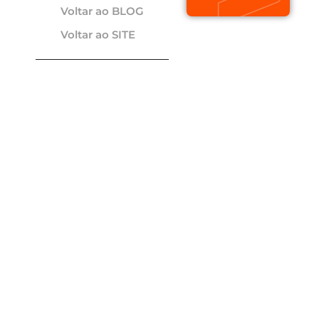
Voltar ao BLOG
Voltar ao SITE