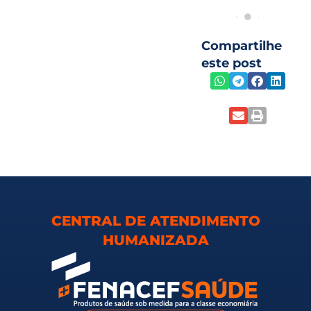
Compartilhe
este post
CENTRAL DE ATENDIMENTO
HUMANIZADA