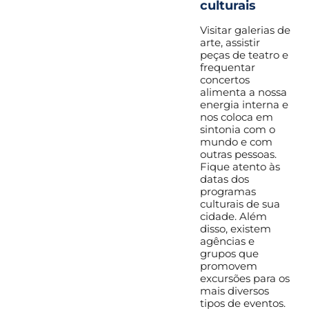
culturais
Visitar galerias de
arte, assistir
peças de teatro e
frequentar
concertos
alimenta a nossa
energia interna e
nos coloca em
sintonia com o
mundo e com
outras pessoas.
Fique atento às
datas dos
programas
culturais de sua
cidade. Além
disso, existem
agências e
grupos que
promovem
excursões para os
mais diversos
tipos de eventos.