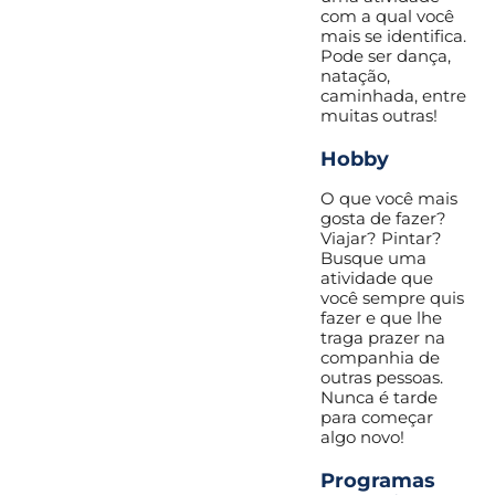
com a qual você
mais se identifica.
Pode ser dança,
natação,
caminhada, entre
muitas outras!
Hobby
O que você mais
gosta de fazer?
Viajar? Pintar?
Busque uma
atividade que
você sempre quis
fazer e que lhe
traga prazer na
companhia de
outras pessoas.
Nunca é tarde
para começar
algo novo!
Programas