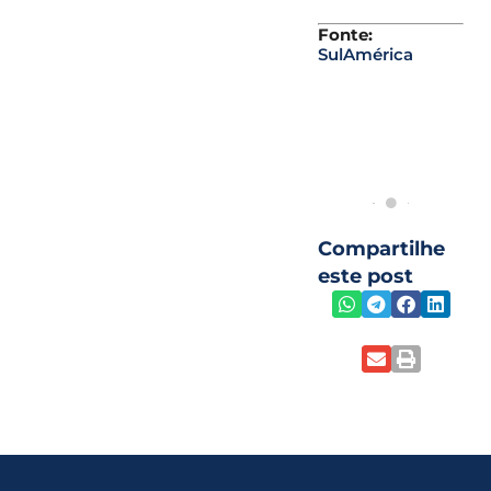
Fonte:
SulAmérica
Compartilhe
este post